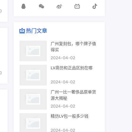
0
热门文章
广州复刻包，哪个牌子值
得买
2024-04-02
LV高仿和正品区别在哪
0
2024-04-02
广州一比一奢侈品原单货
源大揭秘
2024-04-02
精仿LV包一般多少钱
2024-04-02