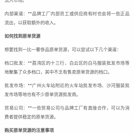
流入市场。
内部渠道：**品牌工厂内部员工或供应商有时也会将一些正品
流出，以获取额外的收入。
如何找到原单货源
想要找到一比一奢侈品原单货源，可以尝试以下几个渠道：
档口批发：**荔湾区的十三行、白云区的白马服装批发市场等
地聚集了众多档口，其中不乏有售卖原单货源的档口。
批发市场：**广州火车站附近的火车站批发市场、沙河服装批
发市场等地也有不少原单货源批发商。
贸易公司：**一些贸易公司与品牌工厂有直接合作，可以为消
费者提供稳定的原单货源。
购买原单货源的注意事项