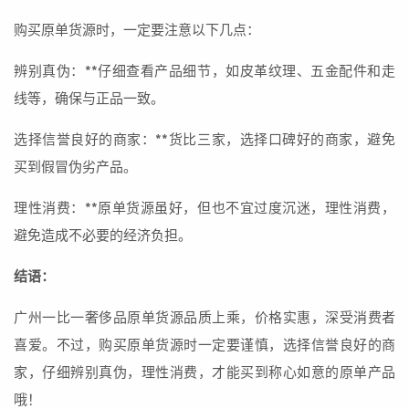
购买原单货源时，一定要注意以下几点：
辨别真伪：**仔细查看产品细节，如皮革纹理、五金配件和走
线等，确保与正品一致。
选择信誉良好的商家：**货比三家，选择口碑好的商家，避免
买到假冒伪劣产品。
理性消费：**原单货源虽好，但也不宜过度沉迷，理性消费，
避免造成不必要的经济负担。
结语：
广州一比一奢侈品原单货源品质上乘，价格实惠，深受消费者
喜爱。不过，购买原单货源时一定要谨慎，选择信誉良好的商
家，仔细辨别真伪，理性消费，才能买到称心如意的原单产品
哦！