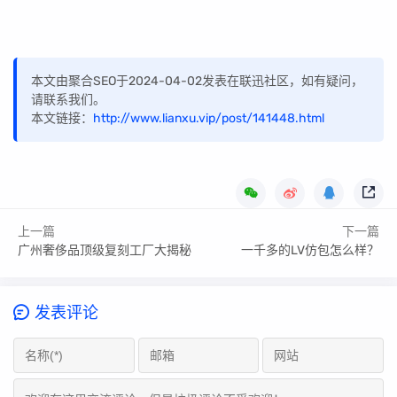
本文由聚合SEO于2024-04-02发表在联迅社区，如有疑问，
请联系我们。
本文链接：
http://www.lianxu.vip/post/141448.html
上一篇
下一篇
广州奢侈品顶级复刻工厂大揭秘
一千多的LV仿包怎么样？
发表评论