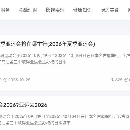
活服务
金融理财
影视娱乐
健康知识
厨房美食
夏季亚运会将在哪举行(2026年夏季亚运会)
亚洲运动会于2026年09月19日至2026年10月04日在日本名古屋举行，名
岛后第三个取得亚运会主办权的日本...
O
2023-10-28
628
2026?亚运会2026
运动会于2026年09月19日至2026年10月04日在日本名古屋举行，名古屋
后第三个取得亚运会主办权的日本城市...