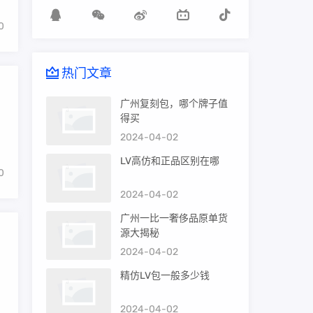
0
热门文章
广州复刻包，哪个牌子值
得买
2024-04-02
LV高仿和正品区别在哪
0
2024-04-02
广州一比一奢侈品原单货
源大揭秘
2024-04-02
精仿LV包一般多少钱
2024-04-02