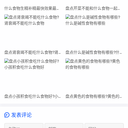
什么食物生精补精最快效果最好(什么食物生精补精最快)
盘点芹菜不能和什么食物一起吃?芹菜不能和什么食物一起吃
盘点肾衰竭不能吃什么食物?肾衰竭不能吃什么食物
盘点什么是碱性食物有哪些?什么是碱性食物有哪些
盘点小孩积食吃什么食物好?小孩积食吃什么食物好
盘点黄色的食物有哪些?黄色的食物有哪些
发表评论