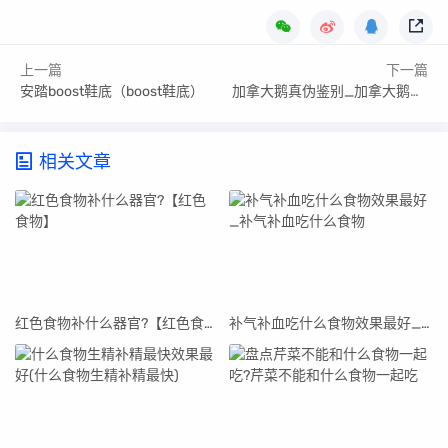
上一篇
下一篇
安踏boost鞋底（boost鞋底）
加拿大鹅真伪鉴别_加拿大鹅鉴别真假
相关文章
红色食物补什么器官?【红色食物】
补气补血吃什么食物效果最好_补气补血吃什么食物