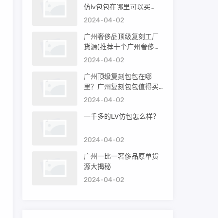
仿lv包包在哪里可以买
到）
2024-04-02
广州奢侈品顶级复刻工厂
货源(推荐十个广州奢侈品
购买渠道)
2024-04-02
广州顶级复刻包包在哪
里？广州复刻包包值得买
吗？
2024-04-02
一千多的LV仿包怎么样？
2024-04-02
广州一比一奢侈品原单货
源大揭秘
2024-04-02