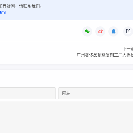
区，如有疑问，请联系我们。
tml
下一
广州奢侈品顶级复刻工厂大揭