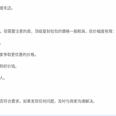
疵或毛边。
。但需要注意的是，顶级复刻包包的價格一般較高，砍价幅度有限
。
商家争取更优惠的价格。
砍到好价钱。
人。
否符合要求。如果发现任何问题，及时与商家沟通解决。