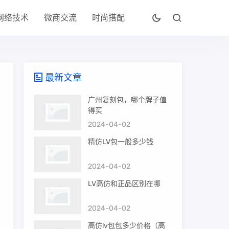
网络技术
微商交流
时尚搭配
最新文章
广州复刻包，哪个牌子值
得买
2024-04-02
精仿LV包一般多少钱
2024-04-02
LV高仿和正品区别在哪
2024-04-02
高仿lv包包多少价格（高