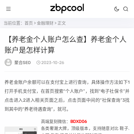
当前位置：
首页
>
金融理财
> 正文
【养老金个人账户怎么查】养老金个人
账户是怎样计算
聚合SEO
2023-10-26
养老金账户余额可以在支付宝上进行查询，具体操作方法如下1
打开手机支付宝，在首页搜索“个人账户”，找到“电子社保卡”并
点击进入2进入相关页面之后，点击页面中间的“社保查询”3找
到其中的“养老待遇查询”，就可。
高端复刻微信：
BDXD06
各类奢潮大牌，顶级版本，支持随意对比 鞋子.