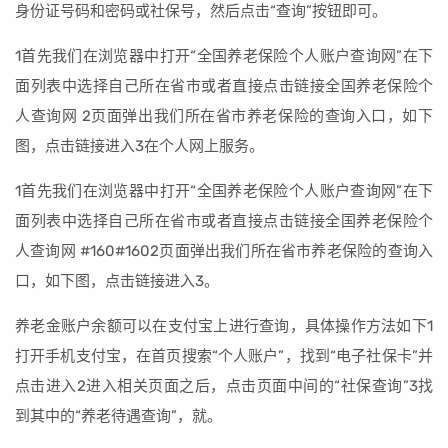
身份证号码和密码或社保号，然后点击“查询”按钮即可。
1首先我们在浏览器中打开“全国养老保险个人账户查询网”在下
面列表中选择自己所在省市或者直接点击链接全国养老保险个
人查询网 2页面弹出我们所在省市养老保险的查询入口，如下
图，点击链接进入3在个人网上服务。
1首先我们在浏览器中打开“全国养老保险个人账户查询网”在下
面列表中选择自己所在省市或者直接点击链接全国养老保险个
人查询网 #160#1602页面弹出我们所在省市养老保险的查询入
口，如下图，点击链接进入3。
养老金账户余额可以在支付宝上进行查询，具体操作方法如下1
打开手机支付宝，在首页搜索“个人账户”，找到“电子社保卡”并
点击进入2进入相关页面之后，点击页面中间的“社保查询”3找
到其中的“养老待遇查询”，就。