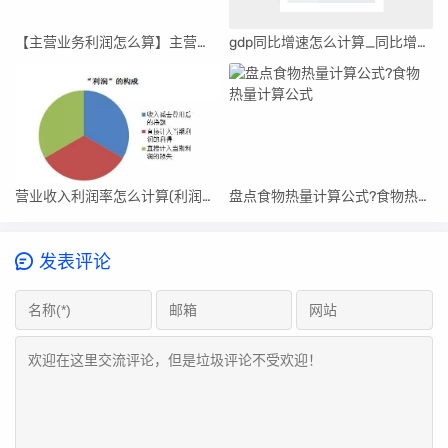
【主营业务利润怎么算】主营业务利润率计算公式是什么
gdp同比增速怎么计算_同比增速怎么计算
营业收入利润率怎么计算(利润率怎么计算)
盘点食物热量计算公式?食物热量计算公式
发表评论