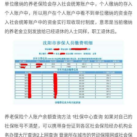
单位缴纳的养老保险会存入社会统筹账户中，个人缴纳的存入
个人账户中，所以用户在个人账户中看不到单位缴纳的资金存
入社会统筹账户中的资金实行现收现付制度，意思是当前缴纳
的养老金立刻发放给已经退休的人士同样，职工退休后。
养老保险个人账户余额查询方法 1社保中心查询 如果对自己的
社保帐号不清楚，可以携带身份证到各区社会保险经办机构业
务办理大厅查询2上网查询 登录所在城市的劳动保障网或社会保