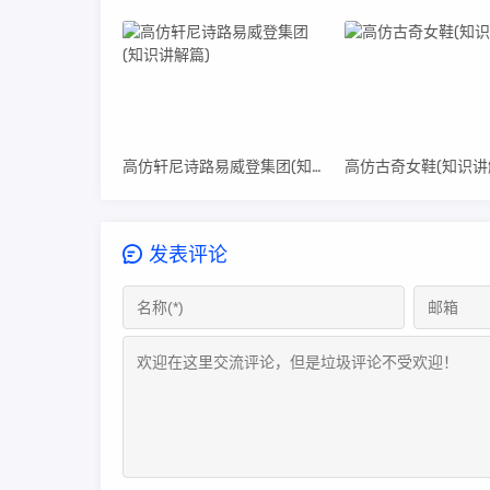
高仿轩尼诗路易威登集团(知识讲解篇)
高仿古奇女鞋(知识讲
发表评论