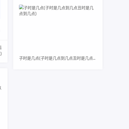
篇
)
子时是几点(子时是几点到几点丑时是几点到几点)