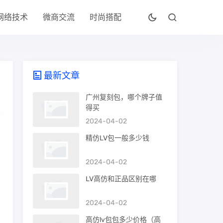
网络技术
微商交流
时尚搭配
最新文章
广州复刻包，哪个牌子值
得买
2024-04-02
，
精仿LV包一般多少钱
2024-04-02
LV高仿和正品区别在哪
2024-04-02
高仿lv包包多少价格（高