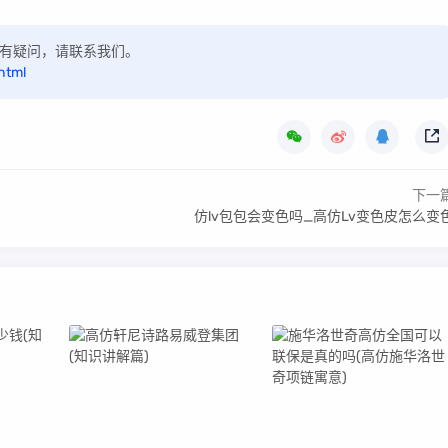
，如有疑问，请联系我们。
html
下一
仿lv包包会变色吗_高仿Lv变色皮怎么变