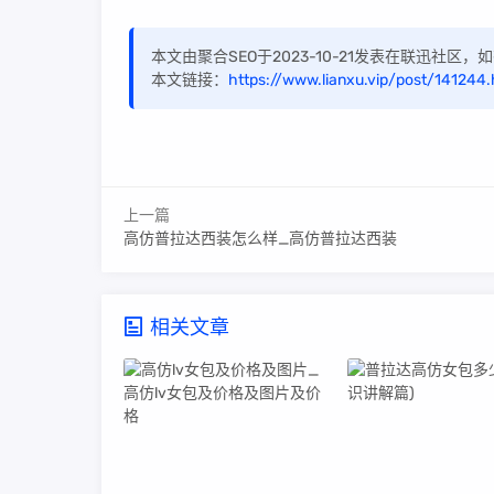
本文由聚合SEO于2023-10-21发表在联迅社区
本文链接：
https://www.lianxu.vip/post/141244.
上一篇
高仿普拉达西装怎么样_高仿普拉达西装
相关文章