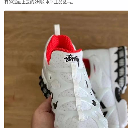
有的是画上去的2印刷水平正品彪马。