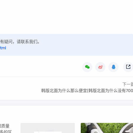
，如有疑问，请联系我们。
tml
下一
韩版北面为什么那么便宜(韩版北面为什么没有700