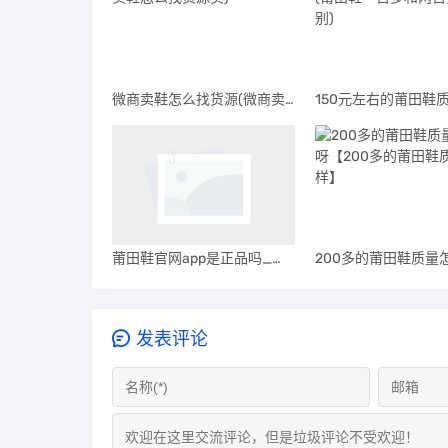
微商卖鞋怎么找货源(微商卖鞋怎么找货源卖)
莆田鞋官网app是正品吗_莆田鞋官网app
发表评论