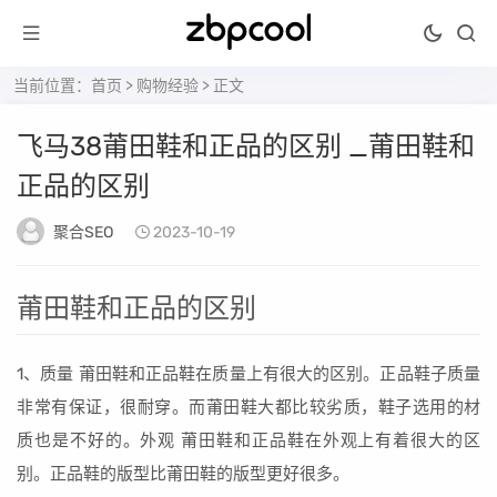
当前位置：
首页
>
购物经验
> 正文
飞马38莆田鞋和正品的区别 _莆田鞋和
正品的区别
聚合SEO
2023-10-19
莆田鞋和正品的区别
1、质量 莆田鞋和正品鞋在质量上有很大的区别。正品鞋子质量
非常有保证，很耐穿。而莆田鞋大都比较劣质，鞋子选用的材
质也是不好的。外观 莆田鞋和正品鞋在外观上有着很大的区
别。正品鞋的版型比莆田鞋的版型更好很多。