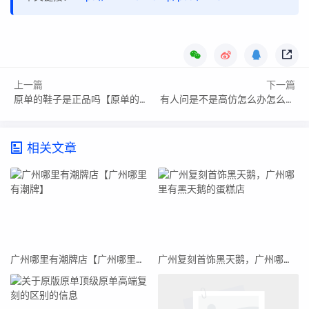
上一篇
下一篇
原单的鞋子是正品吗【原单的鞋是什么】
有人问是不是高仿怎么办怎么回复（有人问是不是高仿怎么办）
相关文章
广州哪里有潮牌店【广州哪里有潮牌】
广州复刻首饰黑天鹅，广州哪里有黑天鹅的蛋糕店