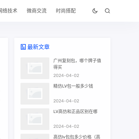
网络技术
微商交流
时尚搭配
最新文章
广州复刻包，哪个牌子值
得买
2024-04-02
精仿LV包一般多少钱
2024-04-02
万
LV高仿和正品区别在哪
2024-04-02
高仿lv包包多少价格（高