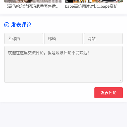
【高仿哈尔滨阿玛尼手表售后维修中心】
bape高仿图片对比_bape高仿
发表评论