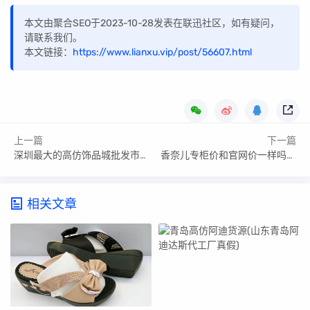
本文由聚合SEO于2023-10-28发表在联迅社区，如有疑问，
请联系我们。
本文链接：
https://www.lianxu.vip/post/56607.html
上一篇
下一篇
深圳最大的高仿饰品城批发市场_深圳最大的高仿饰品城批发
香奈儿专柜价和官网价一样吗_香奈儿专柜和原单货的区别
相关文章