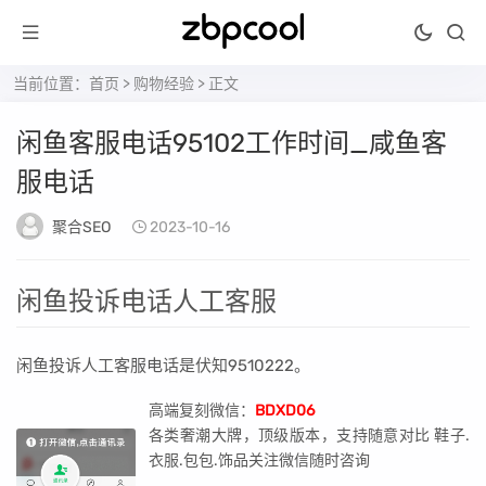
当前位置：
首页
>
购物经验
> 正文
闲鱼客服电话95102工作时间_咸鱼客
服电话
聚合SEO
2023-10-16
闲鱼投诉电话人工客服
闲鱼投诉人工客服电话是伏知9510222。
高端复刻微信：
BDXD06
各类奢潮大牌，顶级版本，支持随意对比 鞋子.
衣服.包包.饰品关注微信随时咨询