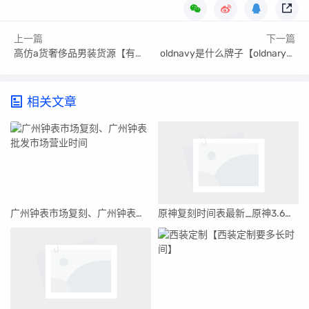
上一篇
下一篇
高仿a货奢侈品男装货源【有什么高仿奢侈男装】
oldnavy是什么牌子【oldnary什么牌子】
相关文章
广州钟表市场复刻、广州钟表批发市场营业时间
原神复刻时间表最新_原神3.6版本复刻角色