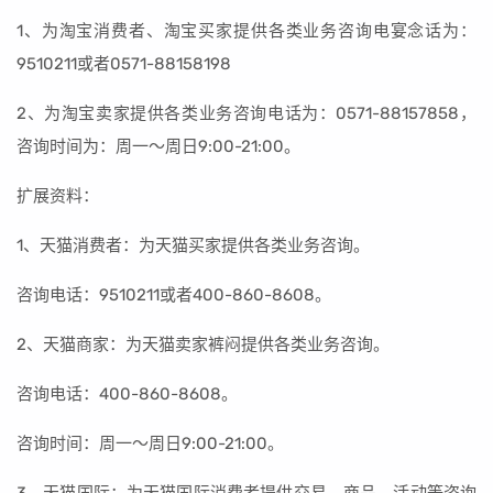
1、为淘宝消费者、淘宝买家提供各类业务咨询电宴念话为：
9510211或者0571-88158198
2、为淘宝卖家提供各类业务咨询电话为：0571-88157858，
咨询时间为：周一～周日9:00-21:00。
扩展资料：
1、天猫消费者：为天猫买家提供各类业务咨询。
咨询电话：9510211或者400-860-8608。
2、天猫商家：为天猫卖家裤闷提供各类业务咨询。
咨询电话：400-860-8608。
咨询时间：周一～周日9:00-21:00。