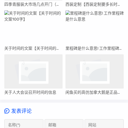
四季青服装大市场几点开门（四季青服装大市场营业时间）
西装定制【西装定制要多长时间】
关于时间的文案【关于时间的文案100字】
里程碑是什么意思! 工作里程碑是什么意思
关于人大会议召开时间的信息
闲鱼买的高仿加拿大鹅是正品吗_闲鱼买的高仿加拿大鹅
发表评论