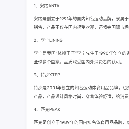
1、安踏ANTA
安踏是创立于1991年的国内知名运动品牌，隶
销售，产品不仅在国内很受欢迎，还畅销国际市场
2、李宁LINING
李宁是我国“体操王子”李宁先生于1990年创
全球多个国家，品质深受国内外消费者的认可。
3、特步XTEP
特步是2001年创立的知名运动体育用品品牌，
产品，产品设计风格时尚，穿着体验舒适，给消费
4、匹克PEAK
匹克是创立于1989年的国内知名体育用品品牌