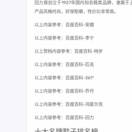
回力是创立于1927年国内知名鞋类品牌，隶属
产品风格时尚，好穿耐磨，性价比非常高。
以上内容参考：百度百科-安踏
以上内容参考：百度百科-李宁
以上贺档内容参考：百度百科-特步
以上内容参考：百度百科-匹克
以上内容参考：百度百科-361°
以上内容参考：百度百科-乔丹
以上内容参考：百度百科-鸿星尔克
以上内容参考：百度百科-回力
十大名牌鞋子排名榜