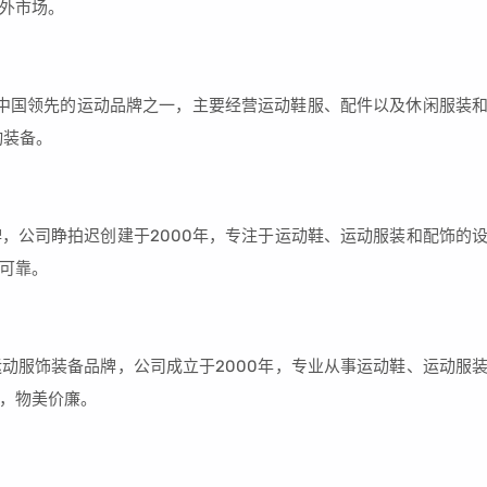
外市场。
也是中国领先的运动品牌之一，主要经营运动鞋服、配件以及休闲服装
动装备。
，公司睁拍迟创建于2000年，专注于运动鞋、运动服装和配饰的
可靠。
动服饰装备品牌，公司成立于2000年，专业从事运动鞋、运动服
，物美价廉。