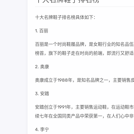
十大名牌鞋子排名榜具体如下：
1. 百丽
百丽是一个时尚鞋履品牌，是女鞋行业的知名品伍
榜首，旗下的鞋子走在时尚的前端，即流行又舒适
2. 奥康
奥康成立于1988年，是知名品牌之一，主要销售
3. 安踏
安踏创立于1991年，主要销售运动鞋，在运动
续七年在全国同类产品中荣获第一，在人们心中非
4. 李宁