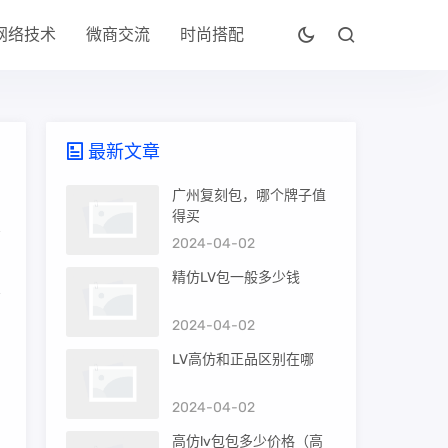
网络技术
微商交流
时尚搭配
最新文章
广州复刻包，哪个牌子值
得买
2024-04-02
精仿LV包一般多少钱
2024-04-02
、
LV高仿和正品区别在哪
，
2024-04-02
高仿lv包包多少价格（高