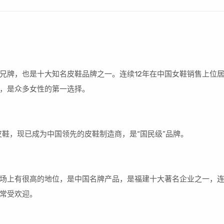
兄牌，也是十大知名皮鞋品牌之一。连续12年在中国女鞋销售上位
，是众多女性的第一选择。
皮鞋，现已成为中国领先的皮鞋制造商，是“国民级”品牌。
鞋市场上有很高的地位，是中国名牌产品，是福建十大著名企业之一，
常受欢迎。