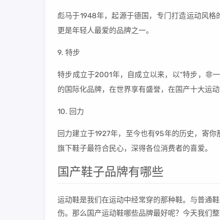
彪马于1948年，起源于德国，专门打造运动风
更是年轻人最爱的品牌之一。
9. 特步
特步成立于2001年，自成立以来，以“特步，
的国际化品牌，在世界享有盛誉，在国产十大运动
10. 回力
回力建立于1927年，至今也有95年的历史，
旗下鞋子最符合民心，深得各位消费者的喜爱。
国产鞋子品牌有哪些
运动鞋是我们在运动中经常穿的那种鞋。与普通鞋
伤。那么国产运动鞋哪些品牌最好呢？今天我们整