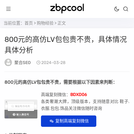
当前位置：
首页
>
购物经验
> 正文
800元的高仿LV包包贵不贵，具体情况
具体分析
聚合SEO
2024-03-28
800元的高仿LV包包贵不贵，需要根据以下因素来判断：
高端复刻微信：
BDXD06
各类奢潮大牌，顶级版本，支持随意对比 鞋子.
衣服.包包.饰品关注微信随时咨询
复制高端复刻微信