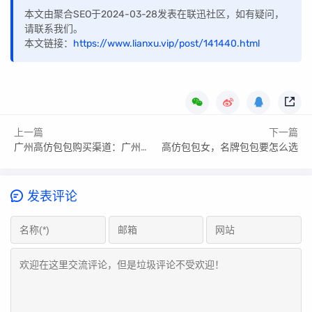
本文由聚合SEO于2024-03-28发表在联迅社区，如有疑问，
请联系我们。
本文链接：
https://www.lianxu.vip/post/141440.html
上一篇
下一篇
广州高仿包包购买渠道：广州高仿包包在哪里买
高仿包包女，名牌包包要怎么选
发表评论