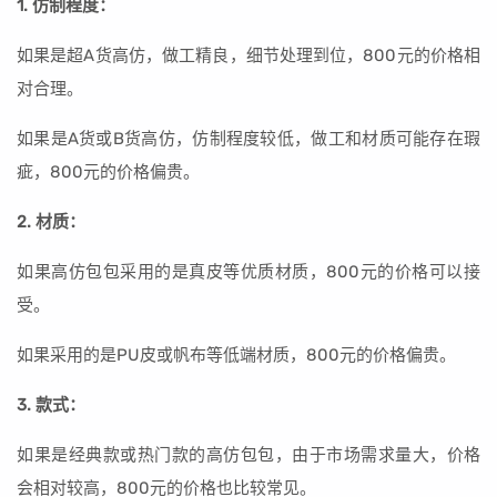
1. 仿制程度：
如果是超A货高仿，做工精良，细节处理到位，800元的价格相
对合理。
如果是A货或B货高仿，仿制程度较低，做工和材质可能存在瑕
疵，800元的价格偏贵。
2. 材质：
如果高仿包包采用的是真皮等优质材质，800元的价格可以接
受。
如果采用的是PU皮或帆布等低端材质，800元的价格偏贵。
3. 款式：
如果是经典款或热门款的高仿包包，由于市场需求量大，价格
会相对较高，800元的价格也比较常见。