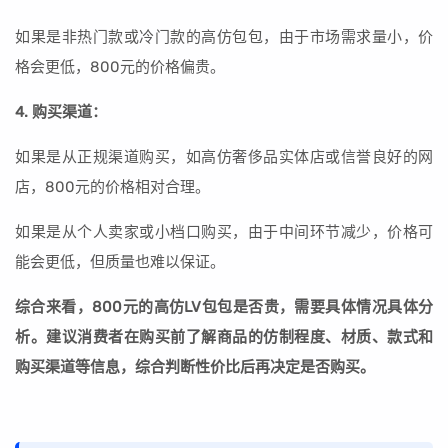
如果是非热门款或冷门款的高仿包包，由于市场需求量小，价
格会更低，800元的价格偏贵。
4. 购买渠道：
如果是从正规渠道购买，如高仿奢侈品实体店或信誉良好的网
店，800元的价格相对合理。
如果是从个人卖家或小档口购买，由于中间环节减少，价格可
能会更低，但质量也难以保证。
综合来看，800元的高仿LV包包是否贵，需要具体情况具体分
析。建议消费者在购买前了解商品的仿制程度、材质、款式和
购买渠道等信息，综合判断性价比后再决定是否购买。