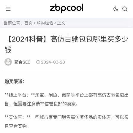
当前位置：
首页
>
购物经验
> 正文
【2024科普】高仿古驰包包哪里买多少
钱
聚合SEO
2024-03-28
购买渠道：
**线上平台：**淘宝、闲鱼、微商等平台上都有高仿古驰包包出
售，但需要注意选择信誉良好的卖家。
**实体店：**一些城市有专门销售高仿奢侈品的实体店，可以亲
自查看实物。