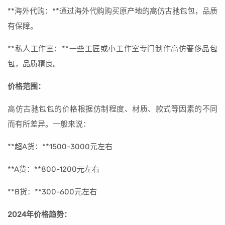
**海外代购：**通过海外代购购买原产地的高仿古驰包包，品质
有保障。
**私人工作室：**一些工匠或小工作室专门制作高仿奢侈品包
包，品质精良。
价格范围：
高仿古驰包包的价格根据仿制程度、材质、款式等因素的不同
而有所差异。一般来说：
**超A货：**1500-3000元左右
**A货：**800-1200元左右
**B货：**300-600元左右
2024年价格趋势：