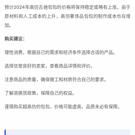
预计2024年高仿古驰包包的价格将保持稳定或略有上涨。由于
原材料和人工成本的上升，高仿奢侈品包包的制作成本也在增
加。
购买建议：
理性消费，根据自己的需求和经济条件选择合适的产品。
选择信誉良好的卖家，查看商品详情和评价。
注意商品的质量，确保做工和材质符合自己的要求。
了解退换货政策，保障自己的权益。
谨慎购买超高仿的包包，价格可能虚高，品质未必有保障。