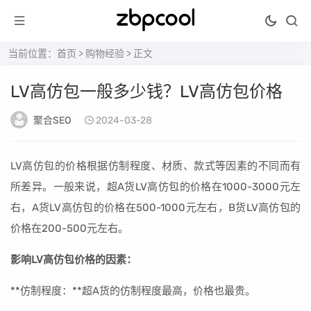
当前位置：
首页
>
购物经验
> 正文
LV高仿包一般多少钱？LV高仿包价格
聚合SEO
2024-03-28
LV高仿包的价格根据仿制程度、材质、款式等因素的不同而有
所差异。一般来说，超A货LV高仿包的价格在1000-3000元左
右，A货LV高仿包的价格在500-1000元左右，B货LV高仿包的
价格在200-500元左右。
影响LV高仿包价格的因素：
**仿制程度：**超A货的仿制程度最高，价格也最贵。