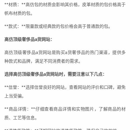
**材质：**高仿包的材质会影响其价格，皮革材质的包价格高于
帆布材质的包。
**款式：**限量款或经典款的包价格会高于普通款的包。
高仿顶级奢侈品a货网站：
高仿顶级奢侈品a货网站是购买a货奢侈品的热门渠道，提供多
种款式和品牌，满足不同消费者的需求。
选择高仿顶级奢侈品a货网站时，需要注意以下几点：
**信誉：**选择信誉良好的网站，查看网站的评价和口碑，避免
上当受骗。
**商品详情：**仔细查看商品详情和实物图片，了解商品的材
质、工艺等信息。