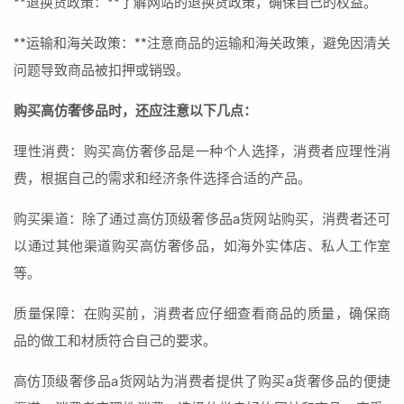
**退换货政策：**了解网站的退换货政策，确保自己的权益。
**运输和海关政策：**注意商品的运输和海关政策，避免因清关
问题导致商品被扣押或销毁。
购买高仿奢侈品时，还应注意以下几点：
理性消费：购买高仿奢侈品是一种个人选择，消费者应理性消
费，根据自己的需求和经济条件选择合适的产品。
购买渠道：除了通过高仿顶级奢侈品a货网站购买，消费者还可
以通过其他渠道购买高仿奢侈品，如海外实体店、私人工作室
等。
质量保障：在购买前，消费者应仔细查看商品的质量，确保商
品的做工和材质符合自己的要求。
高仿顶级奢侈品a货网站为消费者提供了购买a货奢侈品的便捷