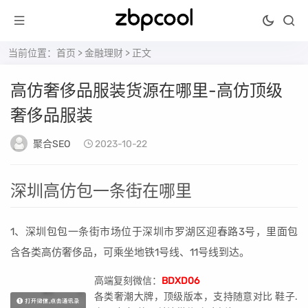
当前位置：
首页
>
金融理财
> 正文
高仿奢侈品服装货源在哪里-高仿顶级
奢侈品服装
聚合SEO
2023-10-22
深圳高仿包一条街在哪里
1、深圳包包一条街市场位于深圳市罗湖区迎春路3号，里面包
含各类高仿奢侈品，可乘坐地铁1号线、11号线到达。
高端复刻微信：
BDXD06
各类奢潮大牌，顶级版本，支持随意对比 鞋子.