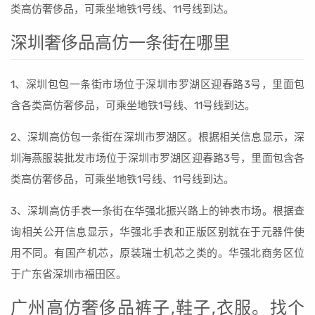
类高仿奢侈品，可乘坐地铁1号线、11号线到达。
深圳奢侈品高仿一条街在哪里
1、深圳包包一条街市场位于深圳市罗湖区迎春路3号，里面包
含各类高仿奢侈品，可乘坐地铁1号线、11号线到达。
2、深圳高仿包一条街在深圳市罗湖区。根据相关信息显示，深
圳海燕服装批发市场位于深圳市罗湖区迎春路3号，里面包含各
类高仿奢侈品，可乘坐地铁1号线、11号线到达。
3、深圳高仿手表一条街在华强北振兴路上的钟表市场。根据查
询相关公开信息显示，华强北手表和正版区别就在于元器件使
用不同。有国产机芯，原装瑞士机芯之类的。华强北商务区位
于广东省深圳市福田区。
广州高仿奢侈品裤子,鞋子,衣服。找个