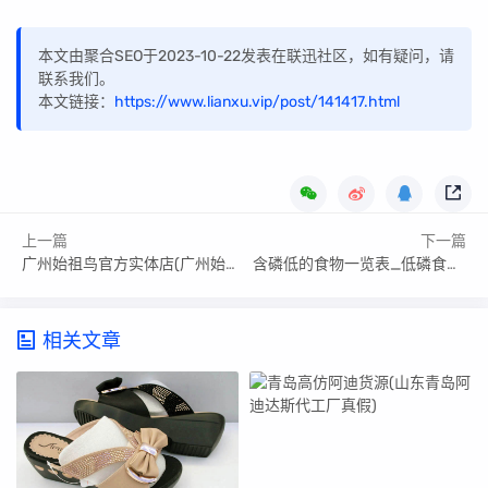
本文由聚合SEO于2023-10-22发表在联迅社区，如有疑问，请
联系我们。
本文链接：
https://www.lianxu.vip/post/141417.html
上一篇
下一篇
广州始祖鸟官方实体店(广州始祖鸟复刻)
含磷低的食物一览表_低磷食物有哪些
相关文章