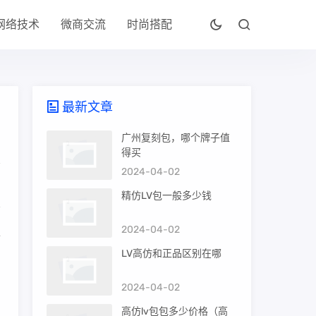
网络技术
微商交流
时尚搭配
最新文章
广州复刻包，哪个牌子值
得买
2024-04-02
精仿LV包一般多少钱
2024-04-02
上
LV高仿和正品区别在哪
2024-04-02
高仿lv包包多少价格（高