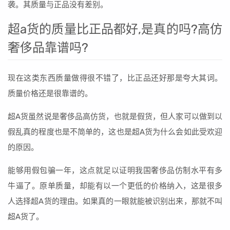
袭。其质量与正品没有差别。
超a货的质量比正品都好,是真的吗?高仿
奢侈品靠谱吗?
现在这类东西质量做得很不错了，比正品还好那是夸大其词。
质量价格还是很靠谱的。
超A货虽然说是奢侈品高仿货，也就是假货，但人家可以做到以
假乱真的程度也是不简单的，这也是超A货为什么会如此受欢迎
的原因。
能够用假包骗一年，这点就足以证明我国奢侈品仿制水平有多
牛逼了。原单质量，却能有以一个更低的价格纳入，这是很多
人选择超A货的理由。如果真的一眼就能被识别出来，那就不叫
超A货了。