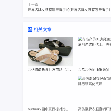
上一篇
世界名牌女装有哪些牌子的(世界名牌女装有哪些牌子)
相关文章
高仿拖鞋货源批发市场【高仿拖鞋货源批发市场在哪里】
burberry围巾真假标对比_高仿burberry围巾