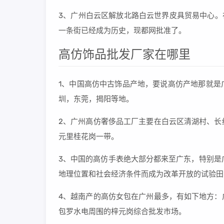
3、广州白云区解放北路白云世界皮具贸易中心。
一条街已经成为历史，现都网批准了。
高仿饰品批发厂家在哪里
1、中国高仿中古饰品产地，要说高仿产地那就是
圳，东莞，揭阳等地。
2、广州高仿奢侈品工厂主要在白云区清湖村、长
元里桂花岗一带。
3、中国的高仿手表绝大部分都来至广东，特别是
地理位置和社会经济条件而成为改革开放的试验田
4、越南产的高仿女包在广州最多，有如下地方：
包罗水电周围的梓元岗综合批发市场。