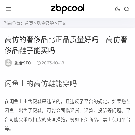
当前位置：
首页
>
购物经验
> 正文
高仿的奢侈品比正品质量好吗 _高仿奢
侈品鞋子能买吗
聚合SEO
2023-10-18
闲鱼上的高仿鞋能穿吗
在闲鱼上出售假鞋是违法的，且违反了平台的规定。如果您在
闲鱼上出售了假鞋，可能会面临退货、退款、投诉等问题。平
台可能会采取相应的处理措施，例如下架商品、禁止使用平台
等。