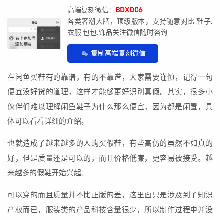
高端复刻微信：
BDXD06
各类奢潮大牌，顶级版本，支持随意对比 鞋子.
衣服.包包.饰品关注微信随时咨询
复制高端复刻微信
在闲鱼买鞋有的靠谱，有的不靠谱，大家需要谨慎，记得一句
便宜没好货的道理，这样才能够更好识别真假。其实，很多小
伙伴们难以理解闲鱼鞋子为什么那么便宜，因为都是闲置，具
体可以看看详细的介绍。
也就造成了越来越多的人购买假鞋，有些高仿的虽然不如真的
好，但是质量还是可以的，而且价格低廉，更容易被接受。越
来越多的假鞋开始兴起。
可以穿的而且质量并不比正版的差，这里面只是涉及到了知识
产权而已，服装类的产品科技含量很少，所以制作过程中并没