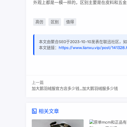
外观上都是一模一样的，区别主要是在皮料和五金
高仿
区别
值得
本文由聚合SEO于2023-10-10发表在联迅社区
本文链接：
https://www.lianxu.vip/post/141328.
上一篇
加大鹅羽绒服官方店多少钱_加大鹅羽绒服多少钱
相关文章