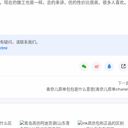
。现在的做工也是一样。总的来讲，仿的性价比很高，很多人喜欢
，如有疑问，请联系我们。
html
下一
香奈儿原单包包是什么意思(香奈儿原单chanel