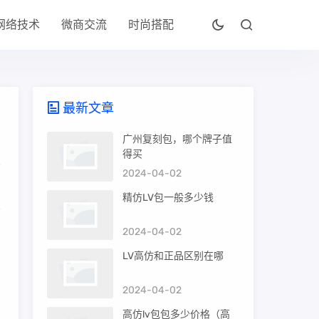
网络技术
微商交流
时尚搭配
最新文章
广州复刻包，哪个牌子值
得买
2024-04-02
精仿LV包一般多少钱
2024-04-02
LV高仿和正品区别在哪
2024-04-02
。
高仿lv包包多少价格（高