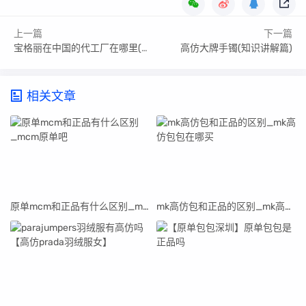
上一篇
下一篇
宝格丽在中国的代工厂在哪里(宝格丽代工原单)
高仿大牌手镯(知识讲解篇)
相关文章
原单mcm和正品有什么区别_mcm原单吧
mk高仿包和正品的区别_mk高仿包包在哪买