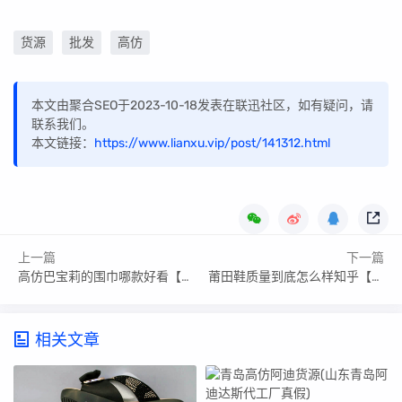
货源
批发
高仿
本文由聚合SEO于2023-10-18发表在联迅社区，如有疑问，请
联系我们。
本文链接：
https://www.lianxu.vip/post/141312.html
上一篇
下一篇
高仿巴宝莉的围巾哪款好看【高仿巴宝莉的围巾哪款好看女】
莆田鞋质量到底怎么样知乎【莆田鞋质量到底怎么样】
相关文章