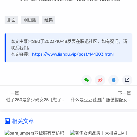
北面
羽绒服
经典
本文由聚合SEO于2023-10-18发表在联迅社区，如有疑问，请
联系我们。
本文链接：
https://www.lianxu.vip/post/141303.html
上一篇
下一篇
鞋子250是多少码女25【鞋子250是多少码】
什么是豆豆鞋图片 服装搭配女装_什么是豆豆鞋
相关文章