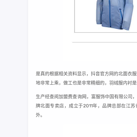
是真的根据相关资料显示，抖音官方网的北面衣服
地非常上乘，做工也是非常精细的，羽绒服内衬是
生产经查阅加盟费查询网，富服饰中国有限公司，
牌北面专卖店，成立于2011年，品牌总部在江苏省昆
外。