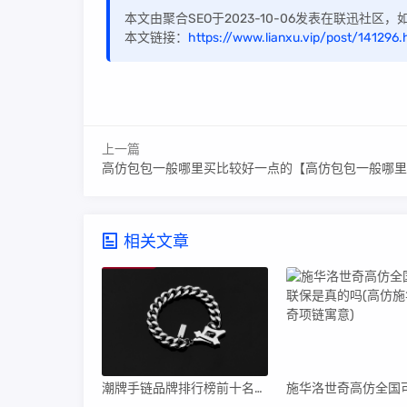
本文由聚合SEO于2023-10-06发表在联迅社区
本文链接：
https://www.lianxu.vip/post/141296.
上一篇
高仿包包一般哪里买比较好一点的【高仿包包一般哪里买比较
相关文章
潮牌手链品牌排行榜前十名【潮牌手链推荐】