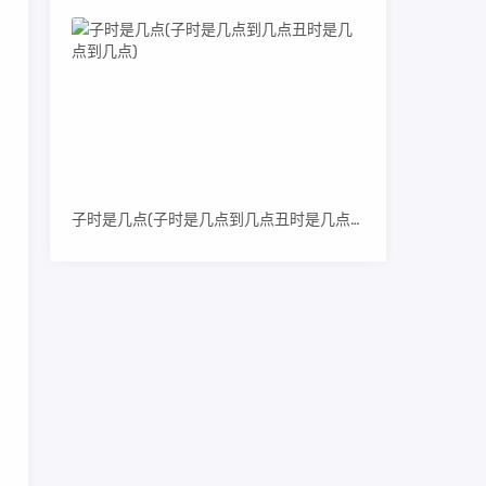
子时是几点(子时是几点到几点丑时是几点到几点)