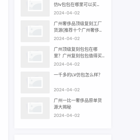
仿lv包包在哪里可以买
到）
2024-04-02
广州奢侈品顶级复刻工厂
货源(推荐十个广州奢侈品
购买渠道)
2024-04-02
广州顶级复刻包包在哪
里？广州复刻包包值得买
吗？
2024-04-02
一千多的LV仿包怎么样？
2024-04-02
广州一比一奢侈品原单货
源大揭秘
2024-04-02