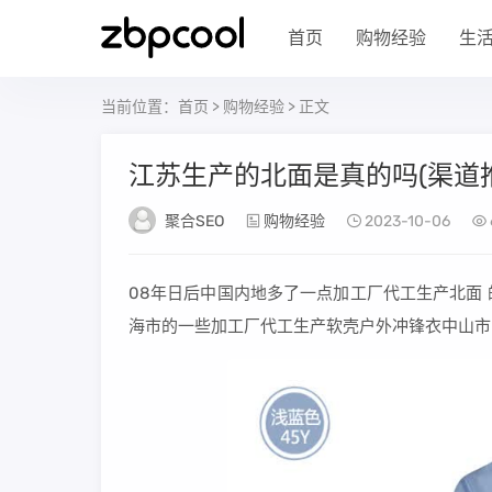
首页
购物经验
生
当前位置：
首页
>
购物经验
> 正文
江苏生产的北面是真的吗(渠道
聚合SEO
购物经验
2023-10-06
08年日后中国内地多了一点加工厂代工生产北面
海市的一些加工厂代工生产软壳户外冲锋衣中山市