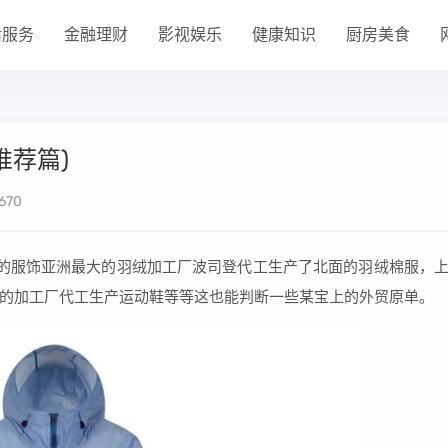
活服务
金融理财
影视娱乐
健康知识
厨房美食
推荐篇)
670
 的服饰亚洲最大的羽绒加工厂波司登代工生产了北面的羽绒棉服，
的加工厂代工生产运动鞋等等这也能判断一些某宝上的外贸原单。