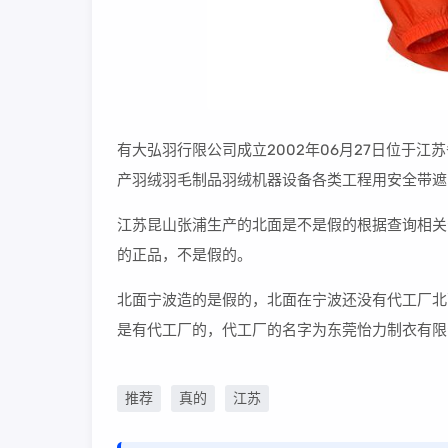
有大弘羽行限公司成立2002年06月27日位于
产羽绒羽毛制品羽绒机器设备各类工程用安全带遮
江苏昆山张浦生产的北面是不是假的根据查询相关
的正品，不是假的。
北面宁波造的是假的，北面在宁波还没有代工厂北
是有代工厂的，代工厂的名字为东莞怡力制衣有限公司北
推荐
真的
江苏