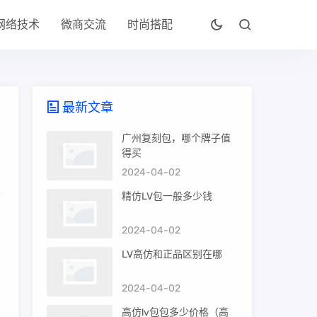
网络技术
微商交流
时尚搭配
最新文章
广州复刻包，哪个牌子值
得买
2024-04-02
上
精仿LV包一般多少钱
2024-04-02
LV高仿和正品区别在哪
2024-04-02
高仿lv包包多少价格（高