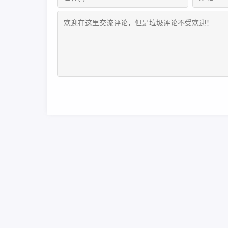
Copyright Your Web