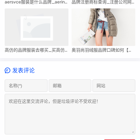
aersvce服装是什么品牌_aerin是什么衣服品牌
品牌注册商标查询_注册公司网上申请入口
高仿的品牌服装去哪买_买高仿的衣服在哪
奥羽尚羽绒服品牌口碑如何【奥羽尚羽绒服品牌口碑】
发表评论