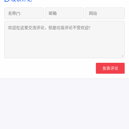
Copyright Your WebSite.Some Rights Reserved.