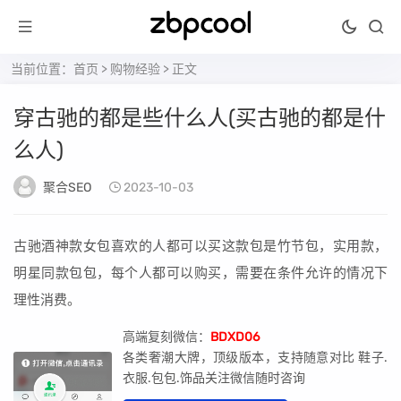
当前位置：
首页
>
购物经验
> 正文
穿古驰的都是些什么人(买古驰的都是什
么人)
聚合SEO
2023-10-03
古驰酒神款女包喜欢的人都可以买这款包是竹节包，实用款，
明星同款包包，每个人都可以购买，需要在条件允许的情况下
理性消费。
高端复刻微信：
BDXD06
各类奢潮大牌，顶级版本，支持随意对比 鞋子.
衣服.包包.饰品关注微信随时咨询