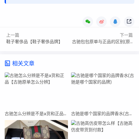
上一篇
下一篇
鞋子奢侈品【鞋子奢侈品牌】
古驰包包原单与正品的区别(原单古驰包包生产厂家)
相关文章
古驰怎么分辨是不是a货和正品【古驰原单怎么分辨】
古驰是哪个国家的品牌香水(古驰是哪个国家的品牌)