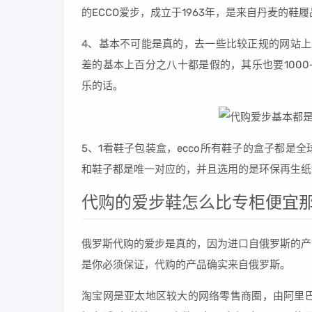
的ECCO爱步，成立于1963年，是来自丹麦的
4、基本不可能是真的，去一些比较正规的网站上买
差的基本上百分之八十都是假的，其乐也要1000+
乐的话。
5、1看鞋子包装盒，ecco所有鞋子的盒子都
和鞋子都是唯一对应的，并且选用的是环保再生纸
代购的爱步鞋怎么比专柜便宜
俄罗斯代购的爱步是真的，因为进口自俄罗斯的产
是你必须保证，代购的产品确实来自俄罗斯。
淘宝网是亚太地区较大的网络零售商圈，由阿里巴