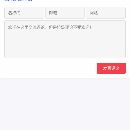
Copyright Your WebSite.Some Rights Reserved.