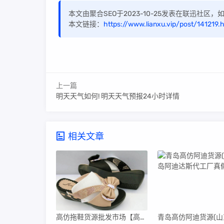
本文由聚合SEO于2023-10-25发表在联迅社区
本文链接：
https://www.lianxu.vip/post/141219.
上一篇
明天天气如何! 明天天气预报24小时详情
相关文章
高仿拖鞋货源批发市场【高仿拖鞋货源批发市场在哪里】