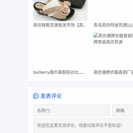
高仿拖鞋货源批发市场【高仿拖鞋货源批发市场在哪里】
burberry围巾真假标对比_高仿burberry围巾
发表评论