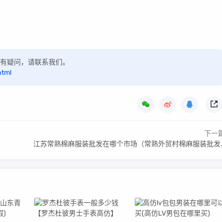
，如有疑问，请联系我们。
html
下一
江苏常熟棉麻服装批发在哪个市场（常熟外贸村棉麻服装批发市场）