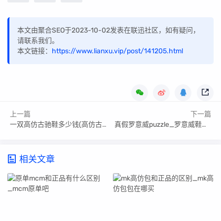
本文由聚合SEO于2023-10-02发表在联迅社区，如有疑问，
请联系我们。
本文链接：
https://www.lianxu.vip/post/141205.html
上一篇
下一篇
一双高仿古驰鞋多少钱(高仿古驰鞋划算吗)
真假罗意威puzzle_罗意威鞋子高仿
相关文章