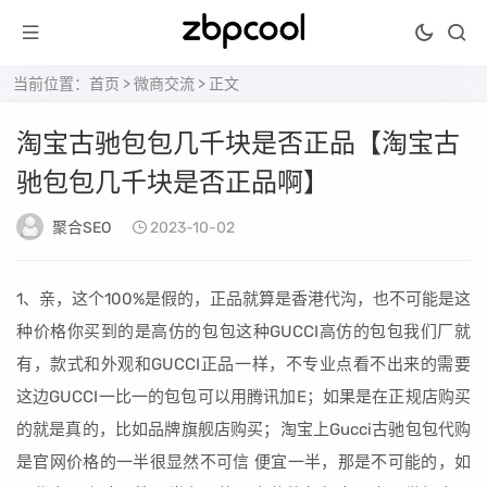
当前位置：
首页
>
微商交流
> 正文
淘宝古驰包包几千块是否正品【淘宝古
驰包包几千块是否正品啊】
聚合SEO
2023-10-02
1、亲，这个100%是假的，正品就算是香港代沟，也不可能是这
种价格你买到的是高仿的包包这种GUCCI高仿的包包我们厂就
有，款式和外观和GUCCI正品一样，不专业点看不出来的需要
这边GUCCI一比一的包包可以用腾讯加E；如果是在正规店购买
的就是真的，比如品牌旗舰店购买；淘宝上Gucci古驰包包代购
是官网价格的一半很显然不可信 便宜一半，那是不可能的，如