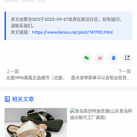
本文由聚合SEO于2023-09-27发表在联迅社区，如有疑问，
请联系我们。
本文链接：
https://www.lianxu.vip/post/141192.html
上一篇
下一篇
北面1996美版正品细节（北面1996美版多少钱合适）
盘点浪琴原单可以去柜台验货吗?浪琴原单可以去柜台验货吗
相关文章