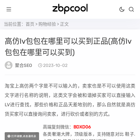
当前位置：
首页
>
购物经验
> 正文
高仿lv包包在哪里可以买到正品(高仿lv
包包在哪里可以买到)
聚合SEO
2023-10-02
淘宝上高仿两个字是不可以输入的，卖家也是不可以使用这类
文字进行名称的说明，这类文字会被和谐掉买家可以直接输入
LV进行查找，那些价格和正品天差地别的，那么自然就是高仿
货买家可以直接询问卖家，进行砍价或者别的方式。
高端复刻微信：
BDXD06
各类奢潮大牌，顶级版本，支持随意对比 鞋子.