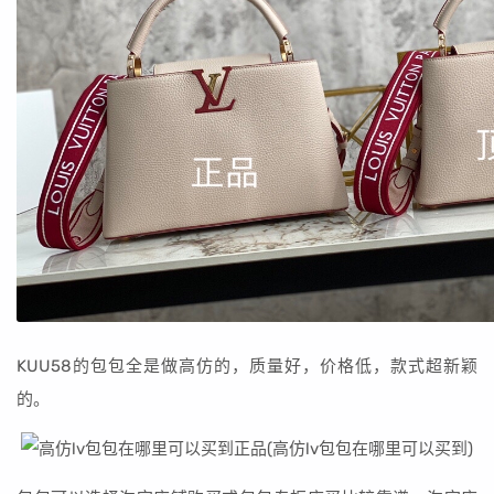
KUU58的包包全是做高仿的，质量好，价格低，款式超新颖
的。