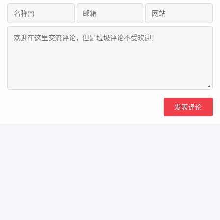
Copyright Your WebSite.Some Rights Reserved.