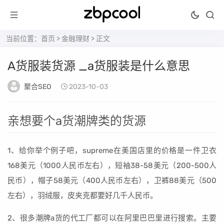
当前位置：
首页
>
金融理财
> 正文
A货服装货源 _a货服装是什么意思
聚合SEO
2023-10-03
亲想要个a货潮牌类的货源
1、给你举个例子吧，supreme在美国店里的价格是一件卫衣
168美元（1000人民币左右），短袖38-58美元（200-500人
民币），帽子58美元（400人民币左右），卫裤88美元（500
左右），羽绒服，皮夹克都要好几千人民币。
2、很多潮牌a货的代工厂都可以在阿里巴巴里进行搜索。主要