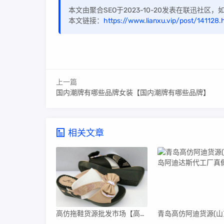
本文由聚合SEO于2023-10-20发表在联迅社区
本文链接：
https://www.lianxu.vip/post/141128.
上一篇
国内潮牌有哪些品牌女装【国内潮牌有哪些品牌】
相关文章
高仿拖鞋货源批发市场【高仿拖鞋货源批发市场在哪里】