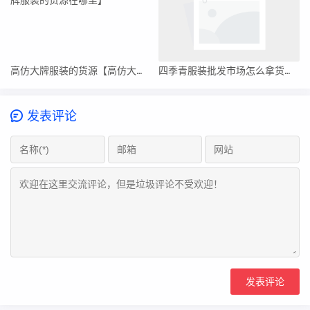
高仿大牌服装的货源【高仿大牌服装的货源在哪里】
四季青服装批发市场怎么拿货（四季青服装业主的货源在哪里）
发表评论