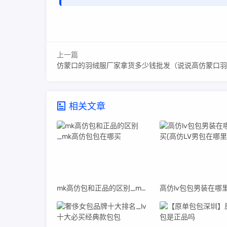
上一篇
仿蒙口的羽绒服厂家拿货多少钱批发（说说高仿蒙口羽绒服
相关文章
mk高仿包和正品的区别_mk高仿包包在哪买