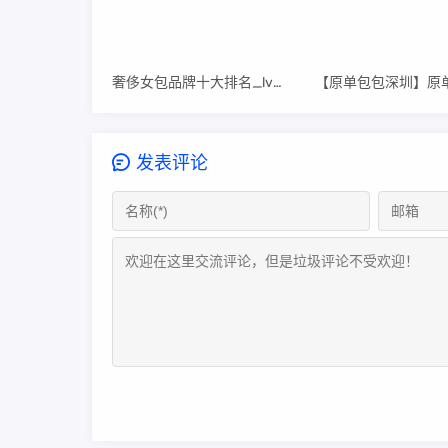
奢侈女包品牌十大排名_lv十大必买经典款包包
发表评论