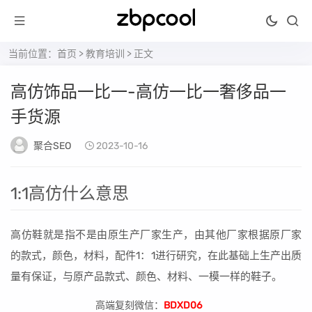
当前位置：
首页
>
教育培训
> 正文
高仿饰品一比一-高仿一比一奢侈品一
手货源
聚合SEO
2023-10-16
1:1高仿什么意思
高仿鞋就是指不是由原生产厂家生产，由其他厂家根据原厂家
的款式，颜色，材料，配件1：1进行研究，在此基础上生产出质
量有保证，与原产品款式、颜色、材料、一模一样的鞋子。
高端复刻微信：
BDXD06