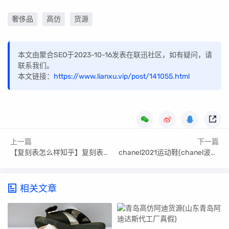
奢侈品
高仿
货源
本文由聚合SEO于2023-10-16发表在联迅社区，如有疑问，请
联系我们。
本文链接：
https://www.lianxu.vip/post/141055.html
上一篇
下一篇
【复刻表怎么样知乎】复刻表值得购买吗?
chanel2021运动鞋(chanel波鞋2023)
相关文章