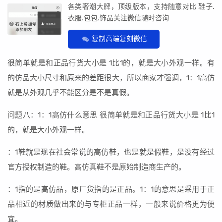
各类奢潮大牌，顶级版本，支持随意对比 鞋子.
衣服.包包.饰品关注微信随时咨询
复制高端复刻微信
很简单就是和正品行货大小是 1比1的，就是大小外观一样。有
的仿品大小尺寸和原来的差距很大，所以商家才强调，1：1高仿
就是从外观几乎不能区分是不是真假。
问题八：1：1高仿什么意思 很简单就是和正品行货大小是 1比1
的，就是大小外观一样。
：1鞋就是现在社会常说的高仿鞋，也是就是假鞋，是没有经过
官方授权制造的鞋。高仿真鞋不是原始制造商生产的。
：1指的是高仿品，原厂货指的是正品。1：1的意思是采用于正
品相近的材质做出来的与专柜正品一样，一般来说价格更为便
宜。