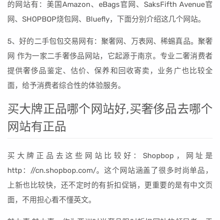
的网站有：美国Amazon、eBags官网、SaksFifth Avenue官
网、SHOPBOP烧包网、Bluefly，下面分别介绍这几个网站。
5、好的二手包包交易网有：聚奢网、万表网、稀蜴真品。聚奢
网 作为一家二手奢侈品网站，它起源于南京。专业二奢消费者
提供奢侈品鉴定、估价、保养和回收寄卖，业务广也比较全
面，给予消费者综合性的体验服务。
买大牌正品哪个网站好,买奢侈品去哪个
网站有正品
买大牌正品去这些网站比较好：Shopbop，网址是
http：//cn.shopbop.com/。这个网站涵盖了很多时尚单品，
上新也比较快，还不定时的有折扣促销，更重要的是有中文页
面，不用担心看不懂英文。