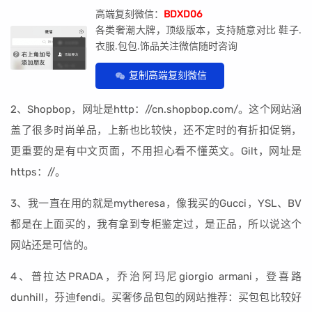
高端复刻微信：
BDXD06
各类奢潮大牌，顶级版本，支持随意对比 鞋子.
衣服.包包.饰品关注微信随时咨询
复制高端复刻微信
2、Shopbop，网址是http：//cn.shopbop.com/。这个网站涵
盖了很多时尚单品，上新也比较快，还不定时的有折扣促销，
更重要的是有中文页面，不用担心看不懂英文。Gilt，网址是
https：//。
3、我一直在用的就是mytheresa，像我买的Gucci，YSL、BV
都是在上面买的，我有拿到专柜鉴定过，是正品，所以说这个
网站还是可信的。
4、普拉达PRADA，乔治阿玛尼giorgio armani，登喜路
dunhill，芬迪fendi。买奢侈品包包的网站推荐：买包包比较好