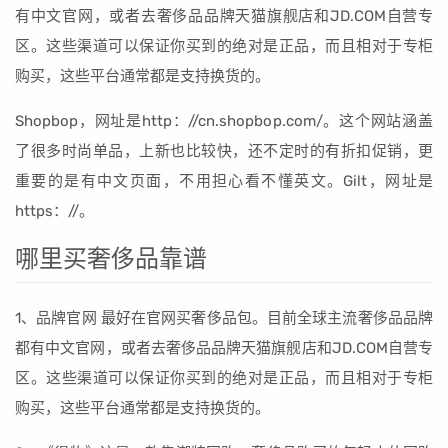
有中文官网，或者去奢侈品品牌天猫旗舰店和JD.COM自营专
区。这些渠道可以保证你买到的绝对是正品，而且相对于专柜
购买，这些平台通常都是支持换货的。
Shopbop，网址是http：//cn.shopbop.com/。这个网站涵盖
了很多时尚单品，上新也比较快，还不定时的有折扣促销，更
重要的是有中文页面，不用担心看不懂英文。Gilt，网址是
https：//。
哪里买奢侈品靠谱
1、品牌官网 最好在官网买奢侈品包。目前全球主流奢侈品品牌
都有中文官网，或者去奢侈品品牌天猫旗舰店和JD.COM自营专
区。这些渠道可以保证你买到的绝对是正品，而且相对于专柜
购买，这些平台通常都是支持换货的。