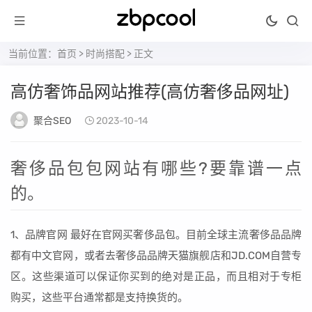
当前位置：
首页
>
时尚搭配
> 正文
高仿奢饰品网站推荐(高仿奢侈品网址)
聚合SEO
2023-10-14
奢侈品包包网站有哪些?要靠谱一点
的。
1、品牌官网 最好在官网买奢侈品包。目前全球主流奢侈品品牌
都有中文官网，或者去奢侈品品牌天猫旗舰店和JD.COM自营专
区。这些渠道可以保证你买到的绝对是正品，而且相对于专柜
购买，这些平台通常都是支持换货的。