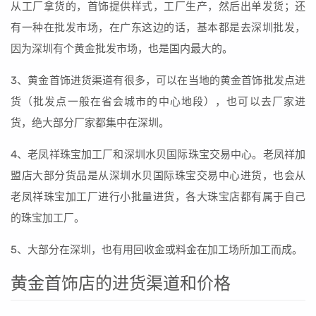
从工厂拿货的，首饰提供样式，工厂生产，然后出单发货；还
有一种在批发市场，在广东这边的话，基本都是去深圳批发，
因为深圳有个黄金批发市场，也是国内最大的。
3、黄金首饰进货渠道有很多，可以在当地的黄金首饰批发点进
货（批发点一般在省会城市的中心地段），也可以去厂家进
货，绝大部分厂家都集中在深圳。
4、老凤祥珠宝加工厂和深圳水贝国际珠宝交易中心。老凤祥加
盟店大部分货品是从深圳水贝国际珠宝交易中心进货，也会从
老凤祥珠宝加工厂进行小批量进货，各大珠宝店都有属于自己
的珠宝加工厂。
5、大部分在深圳，也有用回收金或料金在加工场所加工而成。
黄金首饰店的进货渠道和价格