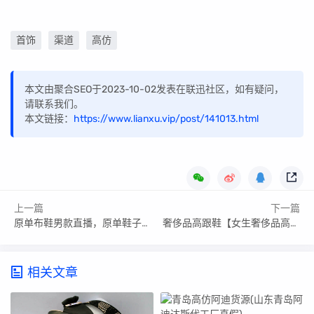
首饰
渠道
高仿
本文由聚合SEO于2023-10-02发表在联迅社区，如有疑问，
请联系我们。
本文链接：
https://www.lianxu.vip/post/141013.html
上一篇
下一篇
原单布鞋男款直播，原单鞋子质量怎么样
奢侈品高跟鞋【女生奢侈品高跟鞋】
相关文章