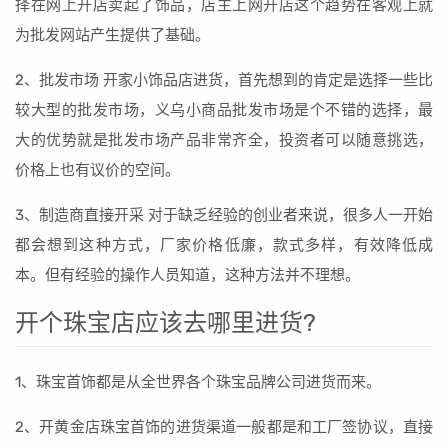
择在网上开店卖起了饰品，店主上网开店这个趋势在客观上就
为批发网站产生提供了基础。
2、批发市场 开家小饰品店进货，首先想到的肯定是选择一些比
较大型的批发市场，义乌小商品批发市场是个不错的选择，最
大的优势就是批发市场产品非常齐全，投资者可以随意挑选，
价格上也有议价的空间。
3、制造商直接开采 对于缺乏经验的创业者来说，很多人一开始
都会想到这种方式，厂家价格低廉，款式多样，有效降低成
本。但有经验的操作人员知道，这种方法并不理想。
开个珠宝店应该去哪里进货?
1、珠宝首饰都是从全世界各个珠宝品牌公司进货而来。
2、开黄金店珠宝首饰的进货渠道一般都是和工厂签协议，直接