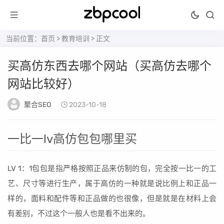
当前位置：
首页
>
教育培训
> 正文
买高仿东西去哪个网站（买高仿去哪个
网站比较好）
聚合SEO
2023-10-18
一比一lv高仿包包哪里买
LV 1：1包包是指严格按照正品来仿制的包，完全按一比一的工
艺、尺寸等进行生产，属于高仿的一种就是说比例上和正品一
样的，面料和配件等和正品做的也很像，但是就是在材料上会
有差别，不过这个一般人也是看不出来的。