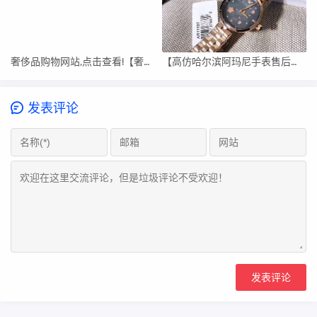
奢侈品购物网站,点击查看!【奢侈品购物网站】
【高仿哈尔滨阿玛尼手表售后维修中心】
发表评论